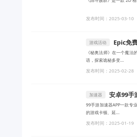
《蹄斗族群》是一款 2D 格斗
发布时间：2025-03-10
Epic
游戏活动
《秘奥法师》在一个魔法
语，探索诡秘多变...
发布时间：2025-02-28
安卓99手
加速器
99手游加速器APP一款
的游戏卡顿、延...
发布时间：2025-01-19