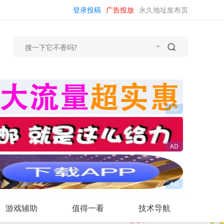
登录投稿
广告投放
永久地址发布页
游戏辅助
值得一看
技术导航