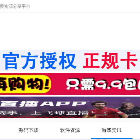
免费资源分享平台
源码下载
软件资源
游戏资讯