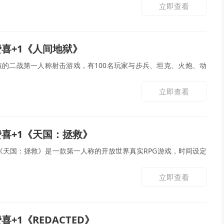
立即查看
免费喜+1《人间地狱》
的二战第一人称射击游戏，有100名玩家与步兵、坦克、火炮、动
立即查看
免费喜+1《天国：拯救》
《天国：拯救》是一款第一人称的开放世界真实RPG游戏，时间设定
立即查看
费喜+1《REDACTED》