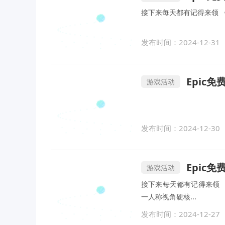
接下来每天都有记得来领 《RE
发布时间：2024-12-31
Epic
游戏活动
发布时间：2024-12-30
Epic
游戏活动
接下来每天都有记得来领 
一人称视角硬核...
发布时间：2024-12-27