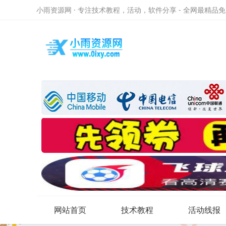
小雨资源网 · 专注技术教程，活动，软件分享 - 全网最精品
网站首页
技术教程
活动线报