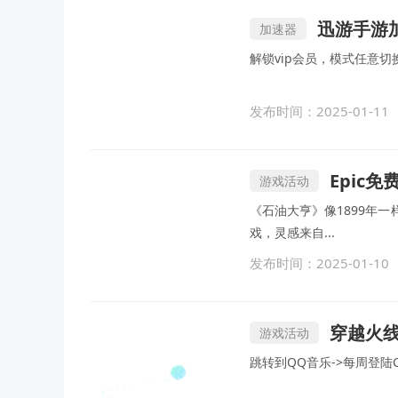
迅游手游加速
加速器
发布时间：2025-01-11
Epic
游戏活动
《石油大亨》像1899年
戏，灵感来自...
发布时间：2025-01-10
穿越火
游戏活动
跳转到QQ音乐->每周登陆CF得