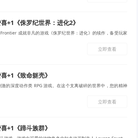
免费喜+1《侏罗纪世界：进化2》
Frontier 成就非凡的游戏《侏罗纪世界：进化》的续作，备受玩家
立即查看
免费喜+1《致命躯壳》
激的深度动作类 RPG 游戏。在这个支离破碎的世界中，您的精神
立即查看
免费喜+1《蹄斗族群》