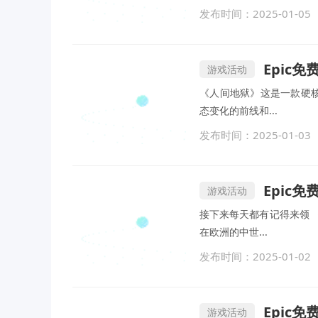
发布时间：2025-01-05
Epic
游戏活动
《人间地狱》这是一款硬核
态变化的前线和...
发布时间：2025-01-03
Epic
游戏活动
接下来每天都有记得来领 
在欧洲的中世...
发布时间：2025-01-02
Epic免
游戏活动