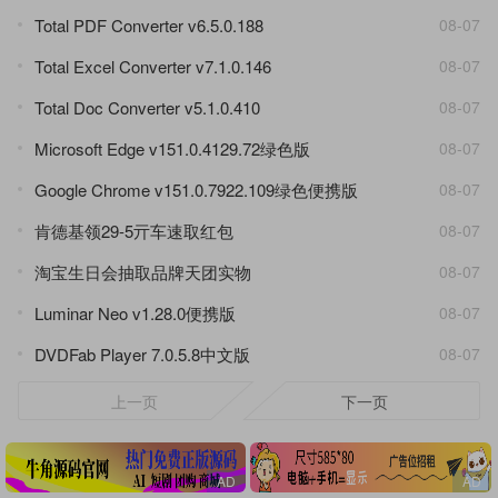
Total PDF Converter v6.5.0.188
08-07
Total Excel Converter v7.1.0.146
08-07
Total Doc Converter v5.1.0.410
08-07
Microsoft Edge v151.0.4129.72绿色版
08-07
Google Chrome v151.0.7922.109绿色便携版
08-07
肯德基领29-5亓车速取红包
08-07
淘宝生日会抽取品牌天团实物
08-07
Luminar Neo v1.28.0便携版
08-07
DVDFab Player 7.0.5.8中文版
08-07
上一页
下一页