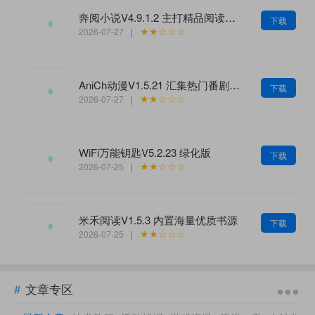
奔阅小说V4.9.1.2 主打精品阅读的免费小说应用
下载
★★☆☆☆
2026-07-27
|
AniCh动漫V1.5.21 汇集热门番剧与经典动画资源
下载
★★☆☆☆
2026-07-27
|
WiFi万能钥匙V5.2.23 绿化版
下载
★★☆☆☆
2026-07-25
|
米禾阅读V1.5.3 内置海量优质书源
下载
★★☆☆☆
2026-07-25
|
文章专区