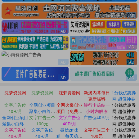
沈梦资源网
沈梦资源网
沈梦资源网
新澳内幕每日
1分钱优惠券
更新猛料
网 超值神券
文字广告位
全网创业项目
全网火爆创业
银行卡冻结一
1分钱优惠券
40R/月
聚集小白终点
项目（免费无
小时内解冻
网 超值神券
全网创业项目
文字广告三个
站
文字广告位
水印）
广告位40R/月
1分钱优惠券
聚集小白终点
100元
40R/月
网 超值神券
文字广告位
站
文字广告位
微信zm出
文字广告三个
1分钱优惠券
40R/月
40R/月
租，每天稳定
100元
网 超值神券