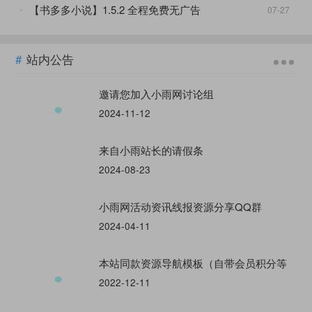
【书多多小说】1.5.2 全程免费无广告
07-27
【MiFun】5.1.8 二次元聚集地 功能全解锁
07-27
站内公告
【大众影视】10.0.0 热播剧 短剧 网剧 全免费看
07-27
【幕悦时光】0.2.9 免费影视app 高清无广告
邀请您加入小雨网讨论组
07-24
2024-11-12
【小说大全】9.9.9 海量书源免费看 功能齐全
07-24
【漫拾光】1.0.4.35 国内外漫画资源丰富 实时免费更新
07-22
来自小雨站长的请假条
2024-08-23
【gfx工具箱】10.5.1 游戏万能工具箱 全免费
07-22
【喜乐汇】2.5.0 免费追剧app 可投屏 实时更新
07-21
小雨网活动资讯线报资源分享QQ群
2024-04-11
【樱漫盒】1.01 数十种热门工具免费用
07-21
【TapAim瞄准镜助手】1.0.4 FPS游戏大救星 上分去吧
07-21
本站同款资源导航模板（自带会员积分等
级系统独立自主广告位系统）
2022-12-11
【东南小说】1.5.60 精选优质书源 免费无广告
07-21