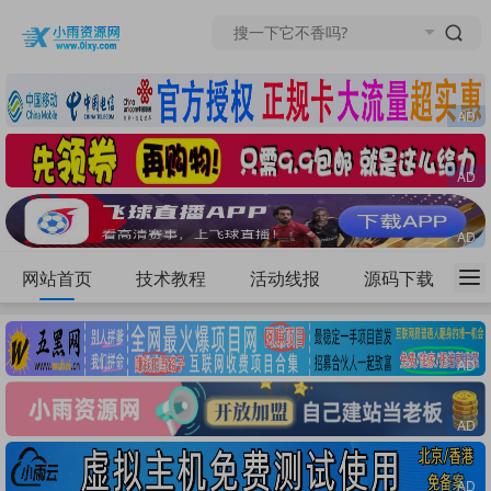
网站首页
技术教程
活动线报
源码下载