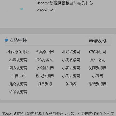
【七猫小说】8.3 最新最热小说实时更新 无广告
07-20
Xtheme资源网模板自带会员中心
2022-07-17
友情链接
申请友链
小雨永久地址
五黑创业网
星鸦资源网
678辅助网
小温资源网
QQ好基友
小高教学网
真牛论坛
颜夕资源网
小欧辅助网
小罗资源网
艾雨资源网
牛网puls
烈火资源网
小飞资源网
小哥网
趣奇资源网
项目资源
神仙谷
酷玩资源网
笨笨资源网
本站所发布的全部内容源于互联网搬运，仅限于小范围内传播学习和文