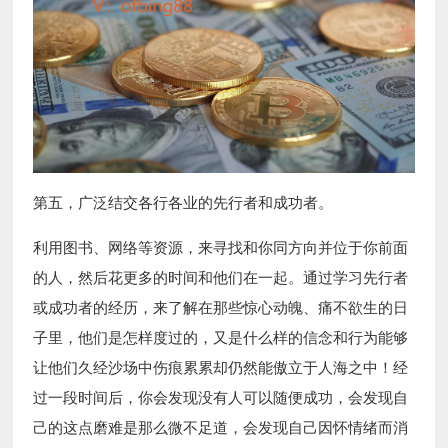
第五，广泛结交各行各业的先行者和成功者。
利用图书、网络等资源，来寻找和你同方向并位于你前面
的人，然后花更多的时间和他们在一起。通过学习先行者
或成功者的经历，来了解在那些惊心动魄、痛不欲生的日
子里，他们是怎样度过的，又是什么样的信念和行为能够
让他们久经沙场中伤痕累累却仍然能傲立于人海之中！经
过一段时间后，你会发现没有人可以随便成功，会发现自
己的这点磨难是那么微不足道，会发现自己因怀情绪而消