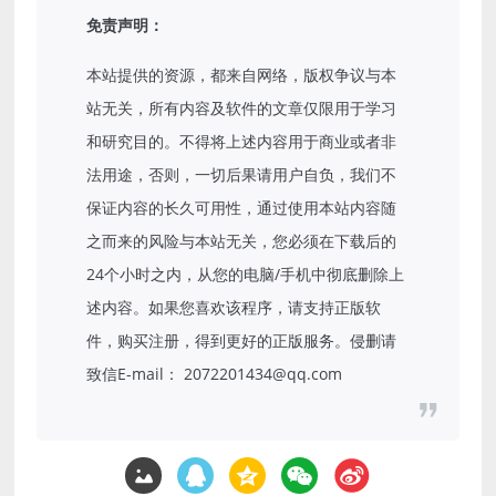
免责声明：
本站提供的资源，都来自网络，版权争议与本
站无关，所有内容及软件的文章仅限用于学习
和研究目的。不得将上述内容用于商业或者非
法用途，否则，一切后果请用户自负，我们不
保证内容的长久可用性，通过使用本站内容随
之而来的风险与本站无关，您必须在下载后的
24个小时之内，从您的电脑/手机中彻底删除上
述内容。如果您喜欢该程序，请支持正版软
件，购买注册，得到更好的正版服务。侵删请
致信E-mail： 2072201434@qq.com