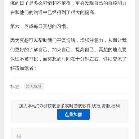
沉的日子是多么可惜和不值得，更会发现自己的自控能力
在和他们的沟通中已经得到了很大的提高。
第六，养成每日冥想的习惯。
因为冥想可以帮助我们平复情绪，增强注意力，从而让我
们更好的了解自己、约束自己、提高自己。冥想的地点要
保证不被打扰，而冥想的时间在十分钟左右。详细交流了
解请加笔者！
标签：
暂无标签
加入本站QQ群获取更多实时游戏软件,线报,资源,福利
点我加群