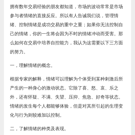
拥有数年交易经验的朋友都知道，市场的波动常常是市场
参与者情绪的直接反应。所以有人告诫我们说，管理情
绪、控制情绪是成功交易的重中之重；如果你无法控制自
己的情绪，你的一生将会因为不时的情绪冲动而受害。那
么如何在交易中培养自控能力，我认为这需要以下三方面
的努力。
一，理解情绪的概念。
根据专家的解释，情绪可以理解为个体受到某种刺激后所
产生的一种身心的激动状态。它除了喜、怒、哀、乐之
外，还有怀疑、不满、失望、压抑、焦急、好奇等状态。
情绪的发生每个人都能够体验，但是对其所引起的生理变
化与行为则较难加以控制。
二，了解情绪的种类及表现。