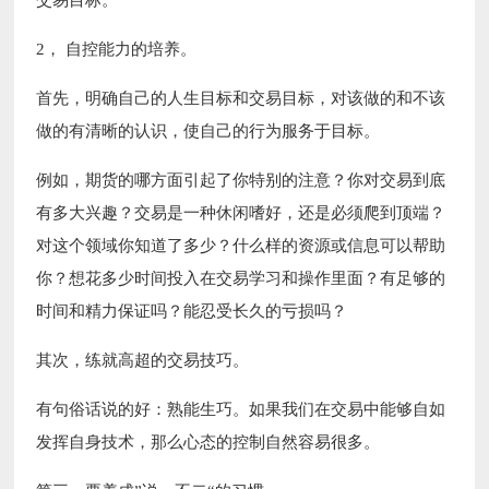
交易目标。
2， 自控能力的培养。
首先，明确自己的人生目标和交易目标，对该做的和不该
做的有清晰的认识，使自己的行为服务于目标。
例如，期货的哪方面引起了你特别的注意？你对交易到底
有多大兴趣？交易是一种休闲嗜好，还是必须爬到顶端？
对这个领域你知道了多少？什么样的资源或信息可以帮助
你？想花多少时间投入在交易学习和操作里面？有足够的
时间和精力保证吗？能忍受长久的亏损吗？
其次，练就高超的交易技巧。
有句俗话说的好：熟能生巧。如果我们在交易中能够自如
发挥自身技术，那么心态的控制自然容易很多。