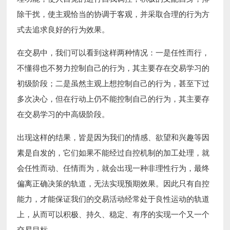
除干扰，使主观恰当的协调于客观，并采取合理的行为方
式去追求良好的行为效果。
在交易中，我们可以看到这样两种情况：一是任性而行，
不懂得也不努力控制自己的行为，其主要存在交易学习的
初级阶段；二是虽然主观上想控制自己的行为，甚至下过
多次决心，但在行动上仍不能控制自己的行为，其主要存
在交易学习的中高级阶段。
出现这样的结果，皆是因为我们的情感、欲望和兴趣等因
素是自发的，它们如果不能经过自控机制的加工处理，就
会任性而动、任情而为，就会出现一种非理性行为，最终
偏离正确决策的轨道，无法实现预期效果。因此只有自控
能力，才能保证我们的交易活动经常处于良性运动的轨道
上，从而可以积极、持久、稳定、有序的实现一个又一个