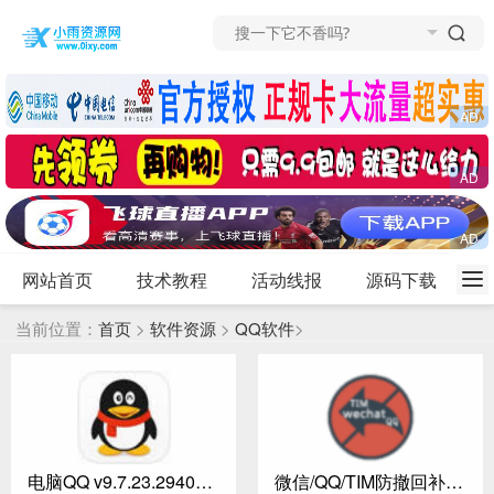
网站首页
技术教程
活动线报
源码下载
当前位置：
首页
>
软件资源
>
QQ软件
>
电脑QQ v9.7.23.29406绿色版
微信/QQ/TIM防撤回补丁v2.0