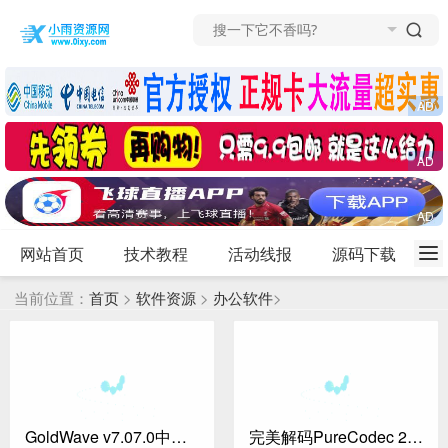
网站首页
技术教程
活动线报
源码下载
当前位置：
首页
>
软件资源
>
办公软件
>
GoldWave v7.07.0中文绿色版
完美解码PureCodec 2026.07.31