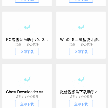
PC洛雪音乐助手v2.12.3-beta.2绿色版
WinDirStat磁盘统计清理工具v2.6.1
类型：：办公软件
类型：：办公软件
立即下载
立即下载
Ghost Downloader v3.9.0绿色版
微信视频号下载助手v260524
类型：：办公软件
类型：：办公软件
立即下载
立即下载