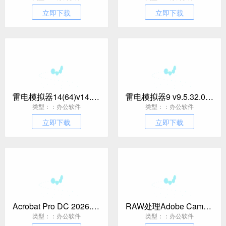
立即下载
立即下载
雷电模拟器14(64)v14.0.22绿色纯净版
雷电模拟器9 v9.5.32.0绿色纯净版
类型：：办公软件
类型：：办公软件
立即下载
立即下载
Acrobat Pro DC 2026.001.21779绿色版
RAW处理Adobe Camera Raw v18.5.0中文版
类型：：办公软件
类型：：办公软件