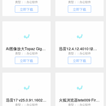
类型：：办公软件
类型：：办公软件
立即下载
立即下载
Ai图像放大Topaz Gigapixel v1.3.3高级版
迅雷12.4.12.4010 绿色精简版
类型：：办公软件
类型：：办公软件
立即下载
立即下载
迅雷17 v25.0.91.1602绿色精简版
火狐浏览器tete009 Firefox v153.0.3便携版
类型：：办公软件
类型：：办公软件