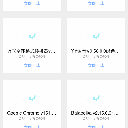
立即下载
立即下载
万兴全能格式转换器v17.4.7.651绿色版
YY语音V9.58.0.0绿色多开纯净版
类型：：办公软件
类型：：办公软件
立即下载
立即下载
Google Chrome v151.0.7922.76绿色便携版
Balabolka v2.15.0.914绿色版
类型：：办公软件
类型：：办公软件
立即下载
立即下载