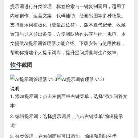
提示词进行分类管理、标签检索与一键复制调用，适用于
内容创作、运营文案、代码辅助、绘画出图等多种场景。
支持提示词模板化（变量占位符）、版本迭代记录、收藏
置顶与导入导出备份，方便团队协作共享与统一规范。本
文提供AI提示词管理器功能介绍、下载安装与使用教程，
帮助你搭建个人提示词库，提升提问质量与生产效率。
软件截图
说明
1. 添加提示词：点击左侧面板右键菜单，选择"添加问答文
本"
2. 编辑提示词：选择提示词后，点击右键菜单"编辑提示
词"
3. 分类管理：在右侧面板可以添加、编辑和删除分类