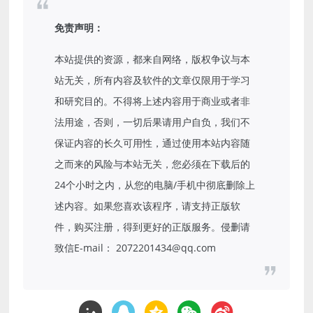
免责声明：
本站提供的资源，都来自网络，版权争议与本
站无关，所有内容及软件的文章仅限用于学习
和研究目的。不得将上述内容用于商业或者非
法用途，否则，一切后果请用户自负，我们不
保证内容的长久可用性，通过使用本站内容随
之而来的风险与本站无关，您必须在下载后的
24个小时之内，从您的电脑/手机中彻底删除上
述内容。如果您喜欢该程序，请支持正版软
件，购买注册，得到更好的正版服务。侵删请
致信E-mail： 2072201434@qq.com