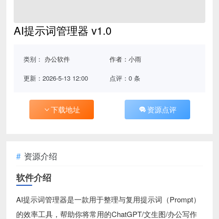
AI提示词管理器 v1.0
类别：
办公软件
作者：小雨
更新：2026-5-13 12:00
点评：0 条
下载地址
资源点评
资源介绍
软件介绍
AI提示词管理器是一款用于整理与复用提示词（Prompt）
的效率工具，帮助你将常用的ChatGPT/文生图/办公写作