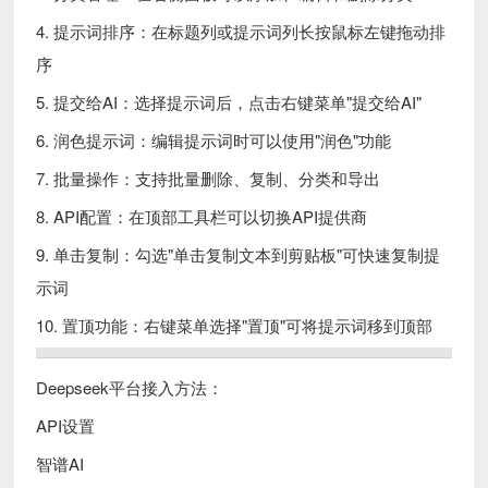
4. 提示词排序：在标题列或提示词列长按鼠标左键拖动排
序
5. 提交给AI：选择提示词后，点击右键菜单"提交给AI"
6. 润色提示词：编辑提示词时可以使用"润色"功能
7. 批量操作：支持批量删除、复制、分类和导出
8. API配置：在顶部工具栏可以切换API提供商
9. 单击复制：勾选"单击复制文本到剪贴板"可快速复制提
示词
10. 置顶功能：右键菜单选择"置顶"可将提示词移到顶部
Deepseek平台接入方法：
API设置
智谱AI