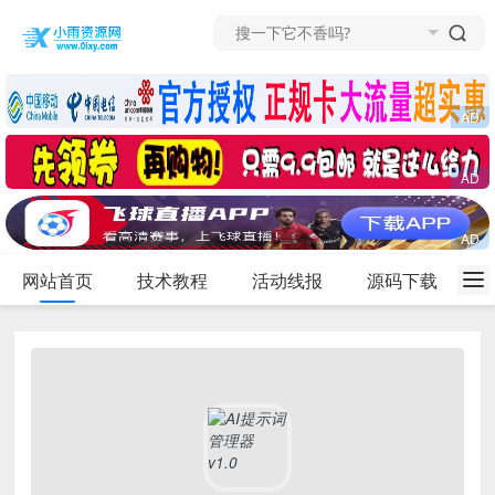
网站首页
技术教程
活动线报
源码下载