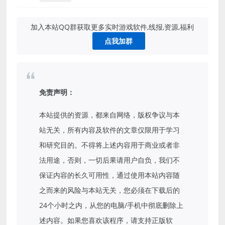
加入本站QQ群获取更多实时游戏软件,线报,资源,福利
点我加群
免责声明：
本站提供的资源，都来自网络，版权争议与本
站无关，所有内容及软件的文章仅限用于学习
和研究目的。不得将上述内容用于商业或者非
法用途，否则，一切后果请用户自负，我们不
保证内容的长久可用性，通过使用本站内容随
之而来的风险与本站无关，您必须在下载后的
24个小时之内，从您的电脑/手机中彻底删除上
述内容。如果您喜欢该程序，请支持正版软