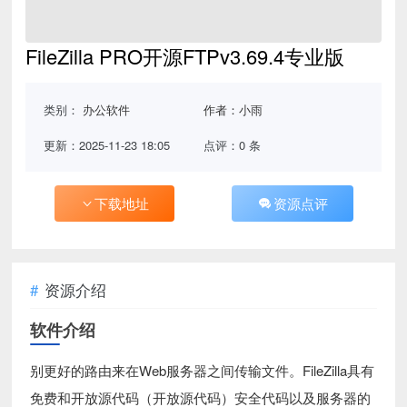
FileZilla PRO开源FTPv3.69.4专业版
类别：
办公软件
作者：小雨
更新：2025-11-23 18:05
点评：0 条
下载地址
资源点评
资源介绍
软件介绍
别更好的路由来在Web服务器之间传输文件。FileZilla具有
免费和开放源代码（开放源代码）安全代码以及服务器的