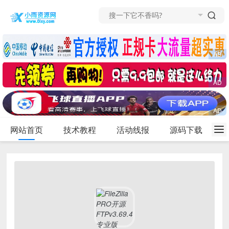
网站首页
技术教程
活动线报
源码下载