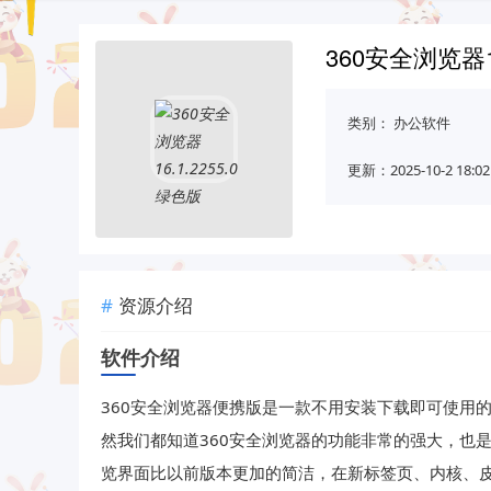
360安全浏览器16
类别：
办公软件
更新：2025-10-2 18:02
资源介绍
软件介绍
360安全浏览器便携版是一款不用安装下载即可使用
然我们都知道360安全浏览器的功能非常的强大，也
览界面比以前版本更加的简洁，在新标签页、内核、皮肤