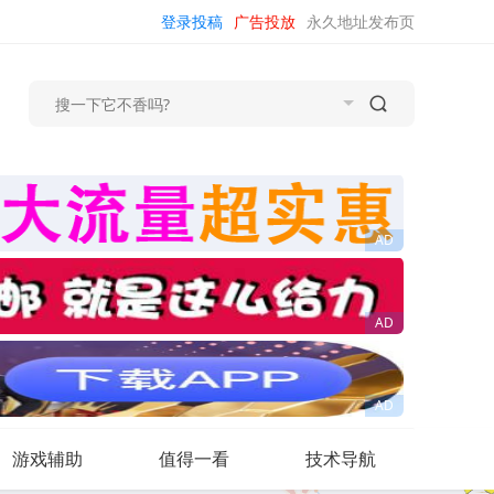
登录投稿
广告投放
永久地址发布页
游戏辅助
值得一看
技术导航