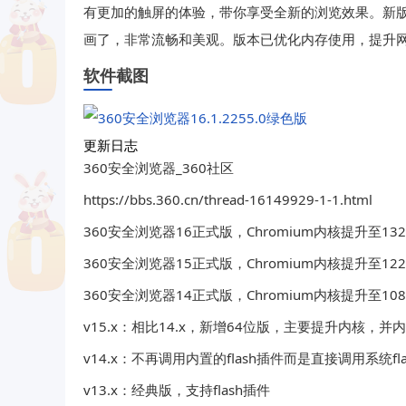
有更加的触屏的体验，带你享受全新的浏览效果。新版
画了，非常流畅和美观。版本已优化内存使用，提升网
软件截图
更新日志
360安全浏览器_360社区
https://bbs.360.cn/thread-16149929-1-1.html
360安全浏览器16正式版，Chromium内核提升至1
360安全浏览器15正式版，Chromium内核提升至12
360安全浏览器14正式版，Chromium内核提升至10
v15.x：相比14.x，新增64位版，主要提升内核，并
v14.x：不再调用内置的flash插件而是直接调用系统fla
v13.x：经典版，支持flash插件