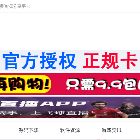
免费资源分享平台
源码下载
软件资源
游戏资讯