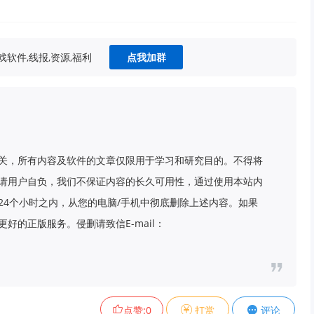
软件,线报,资源,福利
点我加群
关，所有内容及软件的文章仅限用于学习和研究目的。不得将
请用户自负，我们不保证内容的长久可用性，通过使用本站内
24个小时之内，从您的电脑/手机中彻底删除上述内容。如果
好的正版服务。侵删请致信E-mail：
点赞:
0
打赏
评论