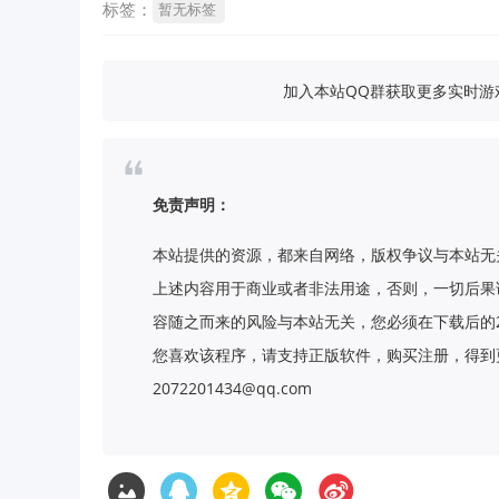
标签：
暂无标签
加入本站QQ群获取更多实时游戏
免责声明：
本站提供的资源，都来自网络，版权争议与本站无
上述内容用于商业或者非法用途，否则，一切后果
容随之而来的风险与本站无关，您必须在下载后的
您喜欢该程序，请支持正版软件，购买注册，得到更
2072201434@qq.com