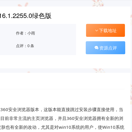
.1.2255.0绿色版
下载地址
作者：小雨
点评：0 条
资源点评
的360安全浏览器版本，这版本能直接跳过安装步骤直接使用，当
是目前非常主流的主页浏览器，并且360安全浏览器拥有全新的浏
也有全新的改动，尤其是对win10系统的用户，使Win10系统