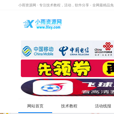
小雨资源网 · 专注技术教程，活动，软件分享 - 全网最精品
网站首页
技术教程
活动线报