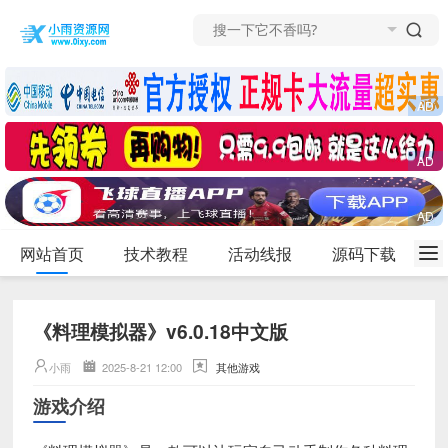
网站首页
技术教程
活动线报
源码下载
《料理模拟器》v6.0.18中文版
小雨
2025-8-21 12:00
其他游戏
游戏介绍