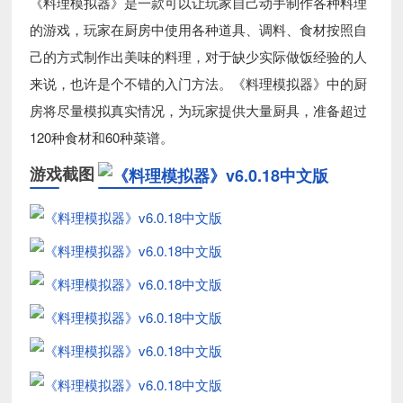
《料理模拟器》是一款可以让玩家自己动手制作各种料理
的游戏，玩家在厨房中使用各种道具、调料、食材按照自
己的方式制作出美味的料理，对于缺少实际做饭经验的人
来说，也许是个不错的入门方法。《料理模拟器》中的厨
房将尽量模拟真实情况，为玩家提供大量厨具，准备超过
120种食材和60种菜谱。
游戏截图