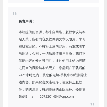
免责声明：
本站提供的资源，都来自网络，版权争议与本
站无关，所有内容及软件的文章仅限用于学习
和研究目的。不得将上述内容用于商业或者非
法用途，否则，一切后果请用户自负，我们不
保证内容的长久可用性，通过使用本站内容随
之而来的风险与本站无关，您必须在下载后的
24个小时之内，从您的电脑/手机中彻底删除上
述内容。如果您喜欢该程序，请支持正版软
件，购买注册，得到更好的正版服务。侵删请
致信E-mail： 2072201434@qq.com