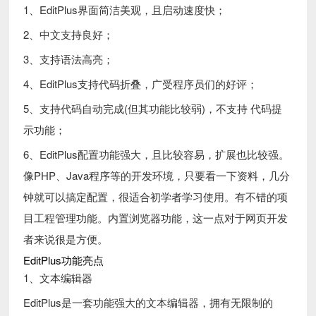
1、EditPlus界面简洁美观，且启动速度快；
2、中文支持良好；
3、支持语法高亮；
4、EditPlus支持代码折叠，广受程序员们的好评；
5、支持代码自动完成(但其功能比较弱)，不支持 代码提
示功能；
6、EditPlus配置功能强大，且比较容易，扩展也比较强。
像PHP、Java程序等的开发环境，只要看一下资料，几分
钟就可以搞定配置，很适合初学者学习使用。有不错的项
目工程管理功能。内置浏览器功能，这一点对于网页开发
者来说很是方便。
EditPlus功能亮点
1、文本编辑器
EditPlus是一套功能强大的文本编辑器，拥有无限制的