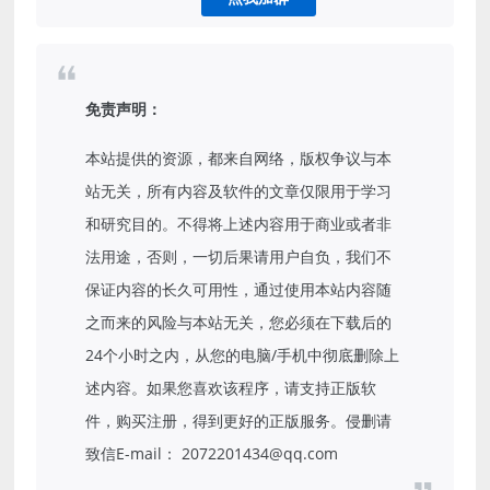
免责声明：
本站提供的资源，都来自网络，版权争议与本
站无关，所有内容及软件的文章仅限用于学习
和研究目的。不得将上述内容用于商业或者非
法用途，否则，一切后果请用户自负，我们不
保证内容的长久可用性，通过使用本站内容随
之而来的风险与本站无关，您必须在下载后的
24个小时之内，从您的电脑/手机中彻底删除上
述内容。如果您喜欢该程序，请支持正版软
件，购买注册，得到更好的正版服务。侵删请
致信E-mail： 2072201434@qq.com