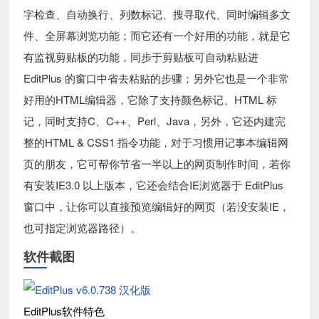
字检查、自动换行、列数标记、搜寻取代、同时编辑多文
件、全屏幕浏览功能；而它还有一个好用的功能，就是它
有监视剪贴板的功能，同步于剪贴板可自动粘贴进
EditPlus 的窗口中省去粘贴的步骤；另外它也是一个非常
好用的HTML编辑器，它除了支持颜色标记、HTML 标
记，同时支持C、C++、Perl、Java，另外，它还内建完
整的HTML & CSS1 指令功能，对于习惯用记事本编辑网
页的朋友，它可帮你节省一半以上的网页制作时间，若你
有安装IE3.0 以上版本，它还会结合IE浏览器于 EditPlus
窗口中，让你可以直接预览编辑好的网页（若没安装IE，
也可指定浏览器路径）。
软件截图
EditPlus软件特色