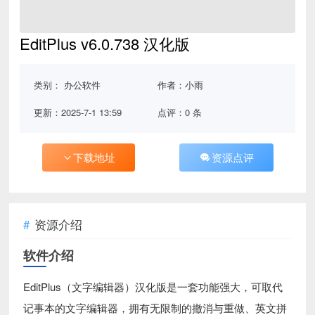
EditPlus v6.0.738 汉化版
类别：
办公软件
作者：小雨
更新：2025-7-1 13:59
点评：0 条
下载地址
资源点评
资源介绍
软件介绍
EditPlus（文字编辑器）汉化版是一套功能强大，可取代
记事本的文字编辑器，拥有无限制的撤消与重做、英文拼