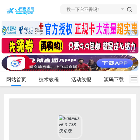
网站首页
技术教程
活动线报
源码下载