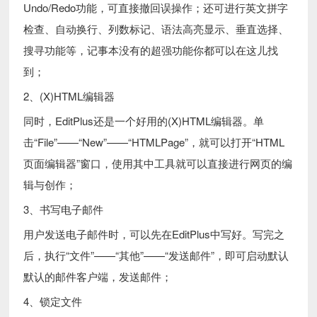
Undo/Redo功能，可直接撤回误操作；还可进行英文拼字
检查、自动换行、列数标记、语法高亮显示、垂直选择、
搜寻功能等，记事本没有的超强功能你都可以在这儿找
到；
2、(X)HTML编辑器
同时，EditPlus还是一个好用的(X)HTML编辑器。单
击“File”——“New”——“HTMLPage”，就可以打开“HTML
页面编辑器”窗口，使用其中工具就可以直接进行网页的编
辑与创作；
3、书写电子邮件
用户发送电子邮件时，可以先在EditPlus中写好。写完之
后，执行“文件”——“其他”——“发送邮件”，即可启动默认
默认的邮件客户端，发送邮件；
4、锁定文件