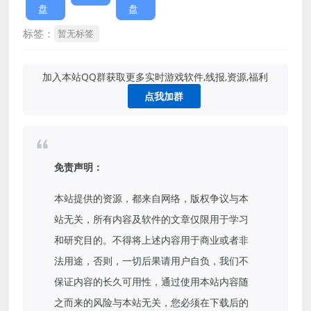
盘
盘
标签：
暂无标签
加入本站QQ群获取更多实时游戏软件,线报,资源,福利
点我加群
免责声明：
本站提供的资源，都来自网络，版权争议与本
站无关，所有内容及软件的文章仅限用于学习
和研究目的。不得将上述内容用于商业或者非
法用途，否则，一切后果请用户自负，我们不
保证内容的长久可用性，通过使用本站内容随
之而来的风险与本站无关，您必须在下载后的