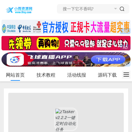
网站首页
技术教程
活动线报
源码下载