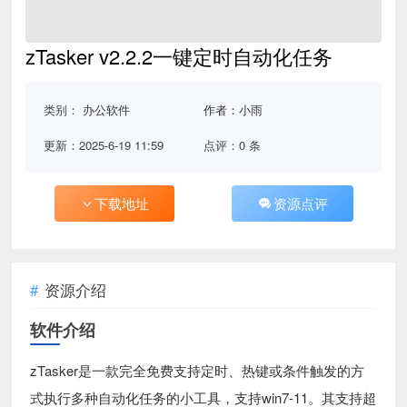
zTasker v2.2.2一键定时自动化任务
类别：
办公软件
作者：小雨
更新：2025-6-19 11:59
点评：0 条
下载地址
资源点评
资源介绍
软件介绍
zTasker是一款完全免费支持定时、热键或条件触发的方
式执行多种自动化任务的小工具，支持win7-11。其支持超