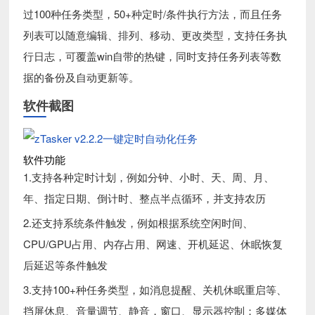
过100种任务类型，50+种定时/条件执行方法，而且任务
列表可以随意编辑、排列、移动、更改类型，支持任务执
行日志，可覆盖win自带的热键，同时支持任务列表等数
据的备份及自动更新等。
软件截图
软件功能
1.支持各种定时计划，例如分钟、小时、天、周、月、
年、指定日期、倒计时、整点半点循环，并支持农历
2.还支持系统条件触发，例如根据系统空闲时间、
CPU/GPU占用、内存占用、网速、开机延迟、休眠恢复
后延迟等条件触发
3.支持100+种任务类型，如消息提醒、关机休眠重启等、
挡屏休息、音量调节、静音，窗口、显示器控制；多媒体