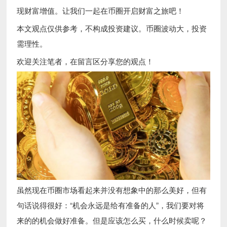
现财富增值。让我们一起在币圈开启财富之旅吧！
本文观点仅供参考，不构成投资建议。币圈波动大，投资
需理性。
欢迎关注笔者，在留言区分享您的观点！
虽然现在币圈市场看起来并没有想象中的那么美好，但有
句话说得很好：“机会永远是给有准备的人”，我们要对将
来的的机会做好准备。但是应该怎么买，什么时候卖呢？