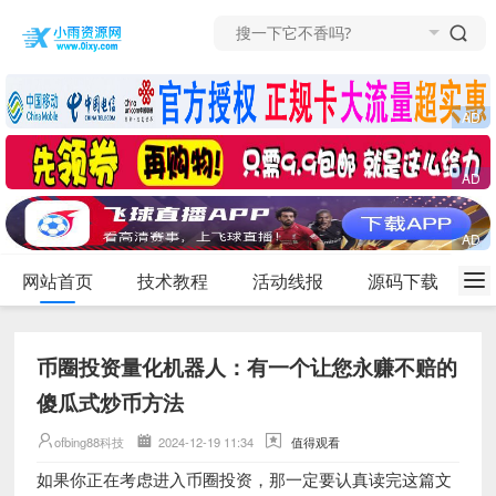
网站首页
技术教程
活动线报
源码下载
币圈投资量化机器人：有一个让您永赚不赔的
傻瓜式炒币方法
ofbing88科技
2024-12-19 11:34
值得观看
如果你正在考虑进入币圈投资，那一定要认真读完这篇文