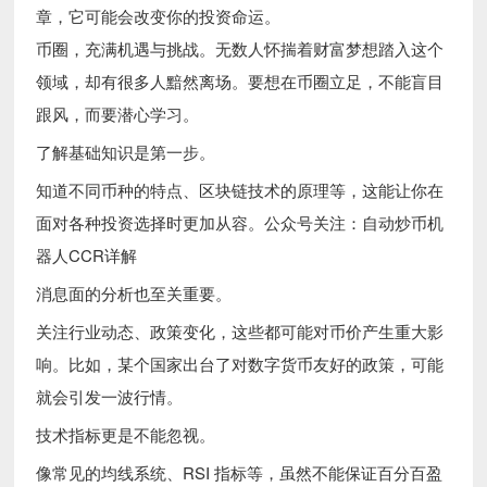
章，它可能会改变你的投资命运。
币圈，充满机遇与挑战。无数人怀揣着财富梦想踏入这个
领域，却有很多人黯然离场。要想在币圈立足，不能盲目
跟风，而要潜心学习。
了解基础知识是第一步。
知道不同币种的特点、区块链技术的原理等，这能让你在
面对各种投资选择时更加从容。公众号关注：自动炒币机
器人CCR详解
消息面的分析也至关重要。
关注行业动态、政策变化，这些都可能对币价产生重大影
响。比如，某个国家出台了对数字货币友好的政策，可能
就会引发一波行情。
技术指标更是不能忽视。
像常见的均线系统、RSI 指标等，虽然不能保证百分百盈