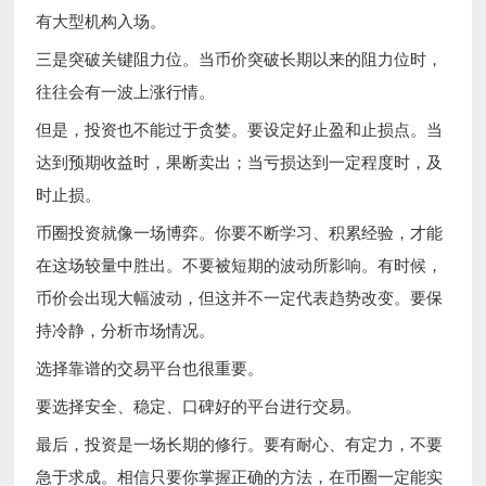
有大型机构入场。
三是突破关键阻力位。当币价突破长期以来的阻力位时，
往往会有一波上涨行情。
但是，投资也不能过于贪婪。要设定好止盈和止损点。当
达到预期收益时，果断卖出；当亏损达到一定程度时，及
时止损。
币圈投资就像一场博弈。你要不断学习、积累经验，才能
在这场较量中胜出。不要被短期的波动所影响。有时候，
币价会出现大幅波动，但这并不一定代表趋势改变。要保
持冷静，分析市场情况。
选择靠谱的交易平台也很重要。
要选择安全、稳定、口碑好的平台进行交易。
最后，投资是一场长期的修行。要有耐心、有定力，不要
急于求成。相信只要你掌握正确的方法，在币圈一定能实