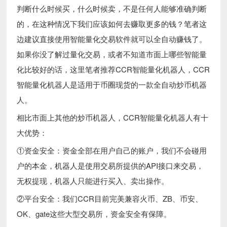
判断什么时候买，什么时候卖，不是任何人能够准确判断
的，在这种情况下我们应该如何去赚取更多的钱？笔者这
边建议直接使用智能量化交易软件就可以全自动赚钱了。
如果你没了解过量化交易，或者不知道市面上哪些智能量
化比较好的话，这里笔者推荐CCR智能量化机器人，CCR
智能量化机器人是适用于币圈现货的一款全自动炒币机器
人。
相比市面上其他的炒币机器人，CCR智能量化机器人有十
大优势：
①资金安全：资金全部在用户自己的账户，我们不会碰用
户的本金，机器人是使用交易所提供的API接口来交易，
无权提现，机器人只能进行买入、卖出操作。
②平台安全：我们CCR目前完美兼容火币、ZB、币安、
OK、gate这些大型交易所，资金安全有保障。