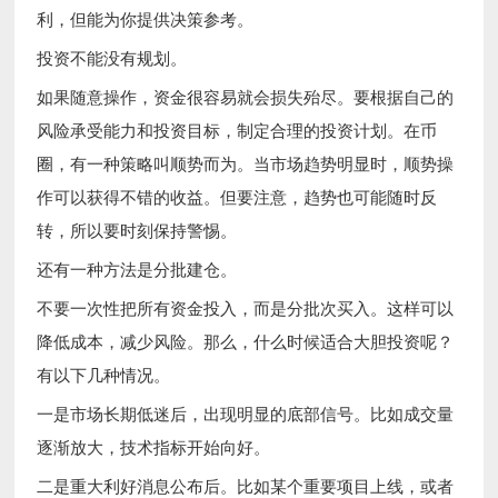
利，但能为你提供决策参考。
投资不能没有规划。
如果随意操作，资金很容易就会损失殆尽。要根据自己的
风险承受能力和投资目标，制定合理的投资计划。在币
圈，有一种策略叫顺势而为。当市场趋势明显时，顺势操
作可以获得不错的收益。但要注意，趋势也可能随时反
转，所以要时刻保持警惕。
还有一种方法是分批建仓。
不要一次性把所有资金投入，而是分批次买入。这样可以
降低成本，减少风险。那么，什么时候适合大胆投资呢？
有以下几种情况。
一是市场长期低迷后，出现明显的底部信号。比如成交量
逐渐放大，技术指标开始向好。
二是重大利好消息公布后。比如某个重要项目上线，或者