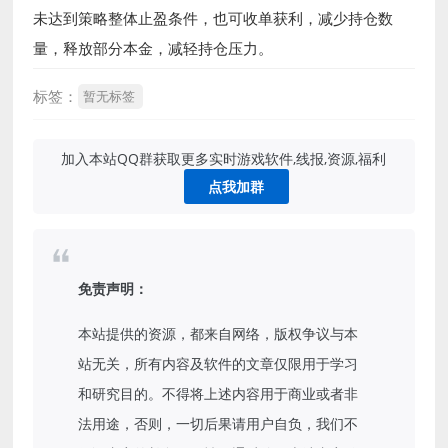
未达到策略整体止盈条件，也可收单获利，减少持仓数
量，释放部分本金，减轻持仓压力。
标签：
暂无标签
加入本站QQ群获取更多实时游戏软件,线报,资源,福利
点我加群
免责声明：
本站提供的资源，都来自网络，版权争议与本
站无关，所有内容及软件的文章仅限用于学习
和研究目的。不得将上述内容用于商业或者非
法用途，否则，一切后果请用户自负，我们不