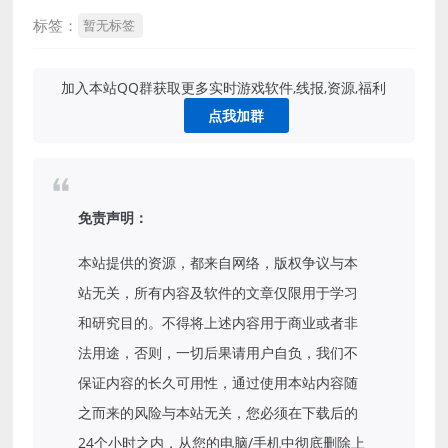
标签：
暂无标签
加入本站QQ群获取更多实时游戏软件,线报,资源,福利
点我加群
免责声明：
本站提供的资源，都来自网络，版权争议与本
站无关，所有内容及软件的文章仅限用于学习
和研究目的。不得将上述内容用于商业或者非
法用途，否则，一切后果请用户自负，我们不
保证内容的长久可用性，通过使用本站内容随
之而来的风险与本站无关，您必须在下载后的
24个小时之内，从您的电脑/手机中彻底删除上