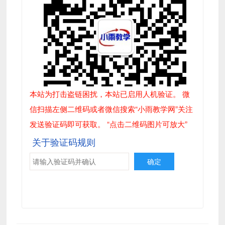
本站为打击盗链困扰，本站已启用人机验证。 微
信扫描左侧二维码或者微信搜索“小雨教学网”关注
发送验证码即可获取。 “点击二维码图片可放大”
关于验证码规则