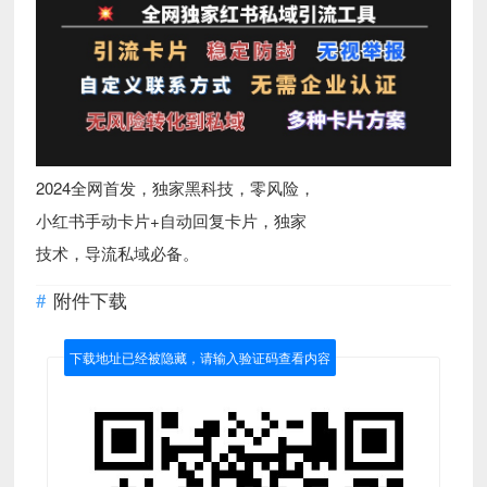
2024全网首发，独家黑科技，零风险，
小红书手动卡片+自动回复卡片，独家
技术，导流私域必备。
附件下载
下载地址已经被隐藏，请输入验证码查看内容