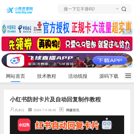
网站首页
技术教程
活动线报
源码下载
小红书防封卡片及自动回复制作教程
凤来社
2024-7-5 08:46
网赚资讯