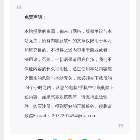
免责声明：
本站提供的资源，都来自网络，版权争议与本
站无关，所有内容及软件的文章仅限用于学习
和研究目的。不得将上述内容用于商业或者非
法用途，否则，一切后果请用户自负，我们不
保证内容的长久可用性，通过使用本站内容随
之而来的风险与本站无关，您必须在下载后的
24个小时之内，从您的电脑/手机中彻底删除上
述内容。如果您喜欢该程序，请支持正版软
件，购买注册，得到更好的正版服务。侵删请
致信E-mail： 2072201434@qq.com