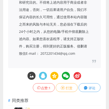
和研究目的。不得将上述内容用于商业或者非
法用途，否则，一切后果请用户自负，我们不
保证内容的长久可用性，通过使用本站内容随
之而来的风险与本站无关，您必须在下载后的
24个小时之内，从您的电脑/手机中彻底删除上
述内容。如果您喜欢该程序，请支持正版软
件，购买注册，得到更好的正版服务。侵删请
致信E-mail： 2072201434@qq.com
点赞:
1
打赏
评论
同类推荐