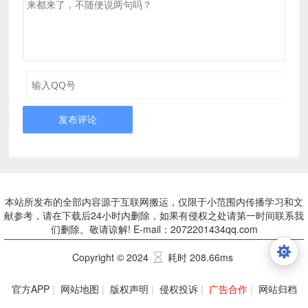
发布评论
本站所发布的全部内容源于互联网搬运，仅限于小范围内传播学习和文
献参考，请在下载后24小时内删除，如果有侵权之处请第一时间联系我
们删除。敬请谅解! E-mail：2072201434qq.com
Copyright © 2024
耗时 208.66ms
官方APP
|
网站地图
|
版权声明
|
侵权投诉
|
广告合作
|
网站归档