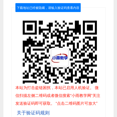
下载地址已经被隐藏，请输入验证码查看内容
本站为打击盗链困扰，本站已启用人机验证。 微
信扫描左侧二维码或者微信搜索“小雨教学网”关注
发送验证码即可获取。 “点击二维码图片可放大”
关于验证码规则