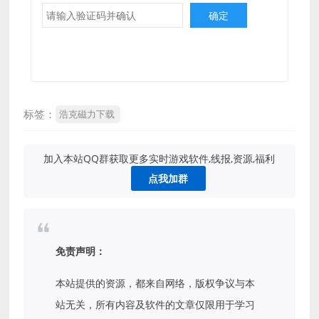
标签：
浩克磁力下载
加入本站QQ群获取更多实时游戏软件,线报,资源,福利
点我加群
免责声明：
本站提供的资源，都来自网络，版权争议与本
站无关，所有内容及软件的文章仅限用于学习