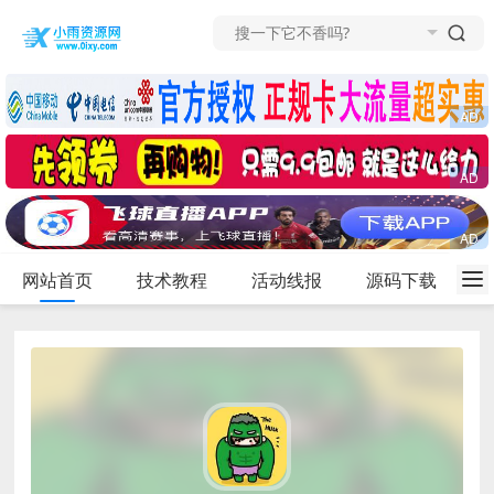
网站首页
技术教程
活动线报
源码下载