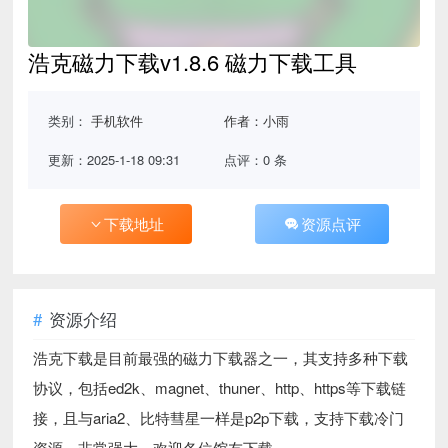
浩克磁力下载v1.8.6 磁力下载工具
类别：
手机软件
作者：小雨
更新：2025-1-18 09:31
点评：0 条
下载地址
资源点评
资源介绍
浩克下载是目前最强的磁力下载器之一，其支持多种下载
协议，包括ed2k、magnet、thuner、http、https等下载链
接，且与aria2、比特彗星一样是p2p下载，支持下载冷门
资源。非常强大，欢迎各位馆友下载。