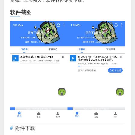
软件截图
附件下载