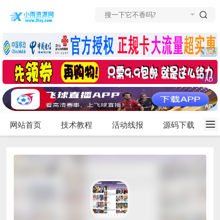
网站首页
技术教程
活动线报
源码下载