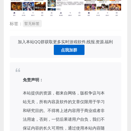
标签：
暂无标签
加入本站QQ群获取更多实时游戏软件,线报,资源,福利
点我加群
免责声明：
本站提供的资源，都来自网络，版权争议与本
站无关，所有内容及软件的文章仅限用于学习
和研究目的。不得将上述内容用于商业或者非
法用途，否则，一切后果请用户自负，我们不
保证内容的长久可用性，通过使用本站内容随