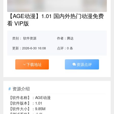
【AGE动漫】1.01 国内外热门动漫免费
看 VIP版
类别：
软件资源
作者：腾达
更新：2026-6-30 16:08
点评：0 条
下载地址
资源点评
资源介绍
【软件名称】：AGE动漫
【软件版本】：1.01
【软件大小】：9.85M