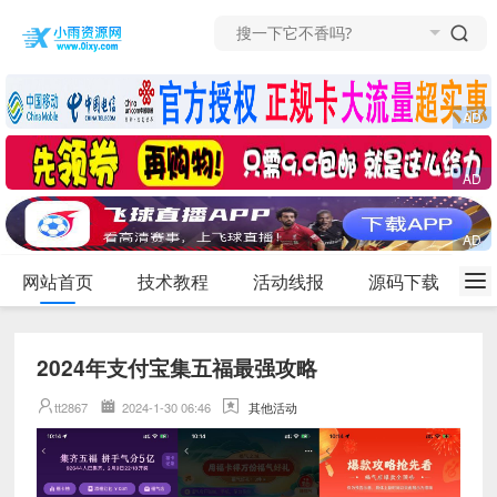
网站首页
技术教程
活动线报
源码下载
2024年支付宝集五福最强攻略
tt2867
2024-1-30 06:46
其他活动