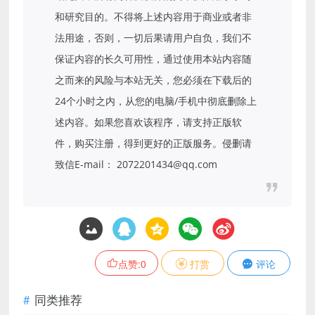
和研究目的。不得将上述内容用于商业或者非
法用途，否则，一切后果请用户自负，我们不
保证内容的长久可用性，通过使用本站内容随
之而来的风险与本站无关，您必须在下载后的
24个小时之内，从您的电脑/手机中彻底删除上
述内容。如果您喜欢该程序，请支持正版软
件，购买注册，得到更好的正版服务。侵删请
致信E-mail： 2072201434@qq.com
点赞:
0
打赏
评论
同类推荐