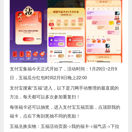
支付宝集福今天正式开始了，活动时间：1月29日~2月9
日，五福瓜分红包时间2月9日晚上22:00
支付宝搜索“五福”进入，以下是刀网手动整理的最直观的
方法，每天都可以多次参加重复扫！
每张福卡还可以抽奖，进入支付宝五福页面，点顶部我的
福卡，点右下角刮奖抽不同的奖励！
五福兑换实物：五福活动页面->我的福卡->福气店->下拉