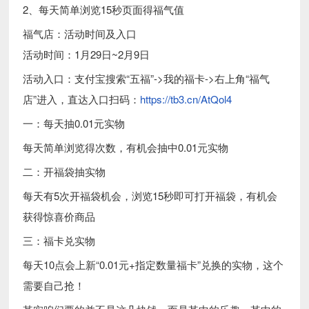
2、每天简单浏览15秒页面得福气值
福气店：活动时间及入口
活动时间：1月29日~2月9日
活动入口：支付宝搜索“五福”->我的福卡->右上角“福气
店”进入，直达入口扫码：
https://tb3.cn/AtQol4
一：每天抽0.01元实物
每天简单浏览得次数，有机会抽中0.01元实物
二：开福袋抽实物
每天有5次开福袋机会，浏览15秒即可打开福袋，有机会
获得惊喜价商品
三：福卡兑实物
每天10点会上新“0.01元+指定数量福卡”兑换的实物，这个
需要自己抢！