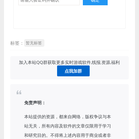
标签：
暂无标签
加入本站QQ群获取更多实时游戏软件,线报,资源,福利
点我加群
免责声明：
本站提供的资源，都来自网络，版权争议与本
站无关，所有内容及软件的文章仅限用于学习
和研究目的。不得将上述内容用于商业或者非