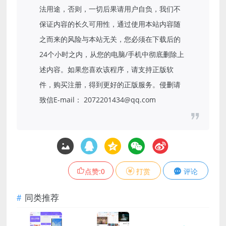
法用途，否则，一切后果请用户自负，我们不
保证内容的长久可用性，通过使用本站内容随
之而来的风险与本站无关，您必须在下载后的
24个小时之内，从您的电脑/手机中彻底删除上
述内容。如果您喜欢该程序，请支持正版软
件，购买注册，得到更好的正版服务。侵删请
致信E-mail： 2072201434@qq.com
点赞:
0
打赏
评论
同类推荐