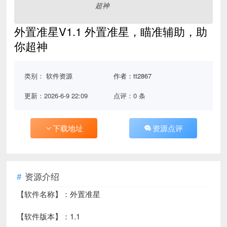
外置准星V1.1 外置准星，瞄准辅助，助
你超神
类别：
软件资源
作者：tt2867
更新：2026-6-9 22:09
点评：0 条
下载地址
资源点评
资源介绍
【软件名称】：外置准星
【软件版本】：1.1