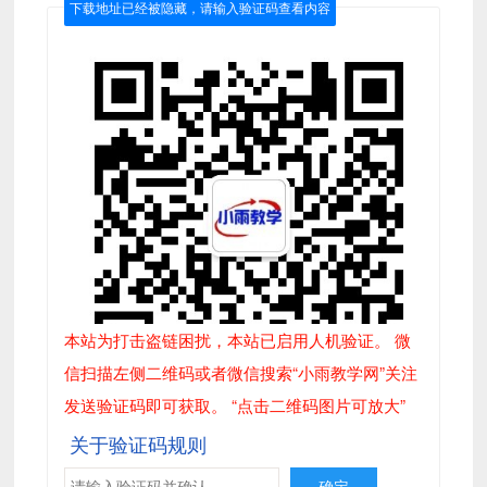
下载地址已经被隐藏，请输入验证码查看内容
本站为打击盗链困扰，本站已启用人机验证。 微
信扫描左侧二维码或者微信搜索“小雨教学网”关注
发送验证码即可获取。 “点击二维码图片可放大”
关于验证码规则