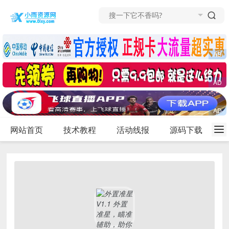
网站首页
技术教程
活动线报
源码下载