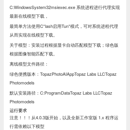
C:WindowsSystem32msiexec.exe 系统进程进行代理实现
最新在线模型下载，
最简单方法使用C*lash启用Tun*模式，可对系统进程代理
从而实现在线模型下载。
关于模型：安装过程根据显卡自动匹配模型下载；绿色版
根据图像智能匹配下载。
离线模型文件路径：
绿色便携版本：TopazPhotoAIAppTopaz Labs LLCTopaz
Photomodels
默认安装路径：C:ProgramDataTopaz Labs LLCTopaz
Photomodels
运行要求
注意！！！从4.0.3版开始，以及全新工作室版 1.x 程序运
行需依赖以下模型