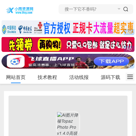
网站首页
技术教程
活动线报
源码下载