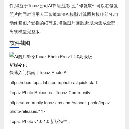
件,得益于Topaz公司AI算法,这款照片修复软件可以在修复
照片的同时运用人工智能算法AI模型计算图片模糊部分,自
动修复图片受损的细节,以增强图片画质.此版为集成全部
离线模型完整版.
软件截图
新版变化
快速入门指南 | Topaz Photo AI
https://docs.topazlabs.com/photo-ai/quick-start
Topaz Photo Releases - Topaz Community
https://community.topazlabs.com/c/topaz-photo/topaz-
photo-releases/117
Topaz Photo v1.0.1.0 新版特性：