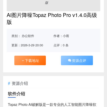
Ai图片降噪Topaz Photo Pro v1.4.0高级
版
类别：
办公软件
作者：小雨
更新：2026-3-29 20:00
点评：0 条
下载地址
资源点评
资源介绍
软件介绍
Topaz Photo AI破解版是一款专业的人工智能图片降噪软