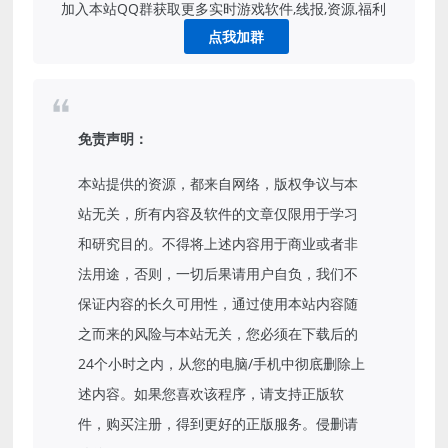
加入本站QQ群获取更多实时游戏软件,线报,资源,福利
点我加群
免责声明：
本站提供的资源，都来自网络，版权争议与本
站无关，所有内容及软件的文章仅限用于学习
和研究目的。不得将上述内容用于商业或者非
法用途，否则，一切后果请用户自负，我们不
保证内容的长久可用性，通过使用本站内容随
之而来的风险与本站无关，您必须在下载后的
24个小时之内，从您的电脑/手机中彻底删除上
述内容。如果您喜欢该程序，请支持正版软
件，购买注册，得到更好的正版服务。侵删请