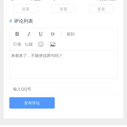
高级版
查看
查看
查看
评论列表




签到


顶
踩
发布评论