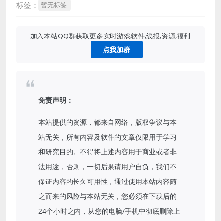
标签：
暂无标签
加入本站QQ群获取更多实时游戏软件,线报,资源,福利
点我加群
免责声明：
本站提供的资源，都来自网络，版权争议与本
站无关，所有内容及软件的文章仅限用于学习
和研究目的。不得将上述内容用于商业或者非
法用途，否则，一切后果请用户自负，我们不
保证内容的长久可用性，通过使用本站内容随
之而来的风险与本站无关，您必须在下载后的
24个小时之内，从您的电脑/手机中彻底删除上