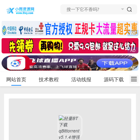
网站首页
技术教程
活动线报
源码下载