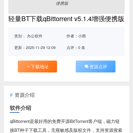
轻量BT下载qBittorrent v5.1.4增强便携版
类别：
办公软件
作者：小雨
更新：2025-11-29 12:09
点评：0 条
下载地址
资源点评
资源介绍
软件介绍
qBittorrent是最好用的免费开源BitTorrent客户端，磁力链
接BT种子下载工具，无视敏感及版权文件，支持资源搜索