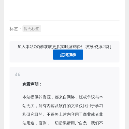
详细交流请添加笔者微信，让CCR智能量化机器人带您走
上全自动的轻松致富之路！
标签：
暂无标签
加入本站QQ群获取更多实时游戏软件,线报,资源,福利
点我加群
免责声明：
本站提供的资源，都来自网络，版权争议与本
站无关，所有内容及软件的文章仅限用于学习
和研究目的。不得将上述内容用于商业或者非
法用途，否则，一切后果请用户自负，我们不