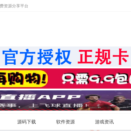
免费资源分享平台
源码下载
软件资源
游戏资讯