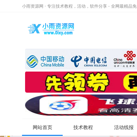
小雨资源网 · 专注技术教程，活动，软件分享 - 全网最精品
网站首页
技术教程
活动线报