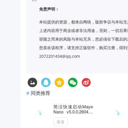
免责声明：
本站提供的资源，都来自网络，版权争议与本站无
上述内容用于商业或者非法用途，否则，一切后果
容随之而来的风险与本站无关，您必须在下载后的
您喜欢该程序，请支持正版软件，购买注册，得到更
2072201434@qq.com
同类推荐
简洁快速启动Maye
Nano v5.0.0.260404
绿色版
查看