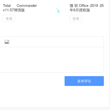
Total Commander
微软Office 2019 25
v11.57增强版
年6月授权版
查看
查看

发布评论