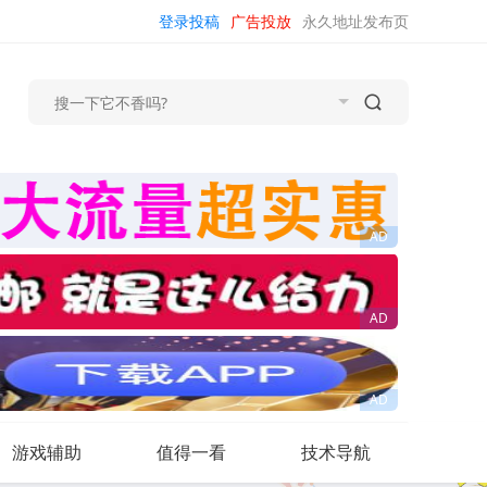
登录投稿
广告投放
永久地址发布页
游戏辅助
值得一看
技术导航