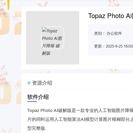
Topaz Phot
类别：
办公软件
更新：2025-9-25 16:03
资源介绍
软件介绍
Topaz Photo AI破解版是一款专业的人工智能图片
片的同时运用人工智能算法AI模型计算图片模糊部分,
型完整版.