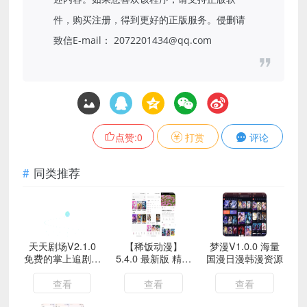
件，购买注册，得到更好的正版服务。侵删请
致信E-mail： 2072201434@qq.com
点赞:
0
打赏
评论
同类推荐
天天剧场V2.1.0
【稀饭动漫】
梦漫V1.0.0 海量
免费的掌上追剧神
5.4.0 最新版 精选
国漫日漫韩漫资源
器
优质动漫免费看
查看
查看
查看