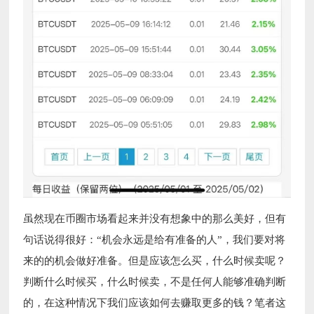
虽然现在币圈市场看起来并没有想象中的那么美好，但有
句话说得很好：“机会永远是给有准备的人”，我们要对将
来的的机会做好准备。但是应该怎么买，什么时候卖呢？
判断什么时候买，什么时候卖，不是任何人能够准确判断
的，在这种情况下我们应该如何去赚取更多的钱？笔者这