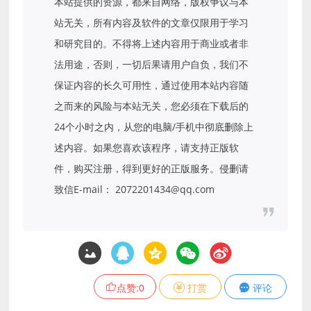
本站提供的资源，都来自网络，版权争议与本
站无关，所有内容及软件的文章仅限用于学习
和研究目的。不得将上述内容用于商业或者非
法用途，否则，一切后果请用户自负，我们不
保证内容的长久可用性，通过使用本站内容随
之而来的风险与本站无关，您必须在下载后的
24个小时之内，从您的电脑/手机中彻底删除上
述内容。如果您喜欢该程序，请支持正版软
件，购买注册，得到更好的正版服务。侵删请
致信E-mail： 2072201434@qq.com
点赞:
0
打赏
评论