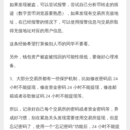
如果发现被盗，可以尝试报警，尝试自己分析币转走的痕
迹（数字货币浏览器要熟悉），如果发现有交易所充值地
址，在已经报警的情况下，可以使用报警信息与交易所取
得充值地址对应的用户信息。
这条经验希望打算偷别人币的同学不要看。
另外，钱包资产被盗被找回的可能性很低，要做好心理准
备。
3、大部分交易所都有一些保护机制，比如修改密码后 24
小时不能提现，修改资金密码 24 小时不能提现，修改邮
箱或者谷歌验证码 24 小时不能提现等。
所以，记录好自己每个交易所的密码或者资金密码等，养
成好习惯，别在紧急关头发现需要使用交易所提现，但是
忘记密码了，使用一个“忘记密码”功能后，24 小时不能提