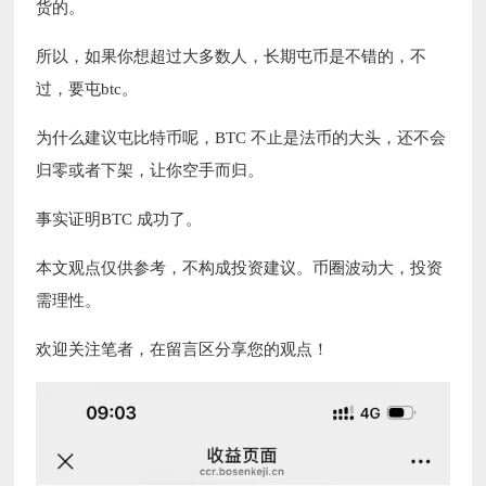
货的。
所以，如果你想超过大多数人，长期屯币是不错的，不
过，要屯btc。
为什么建议屯比特币呢，BTC 不止是法币的大头，还不会
归零或者下架，让你空手而归。
事实证明BTC 成功了。
本文观点仅供参考，不构成投资建议。币圈波动大，投资
需理性。
欢迎关注笔者，在留言区分享您的观点！