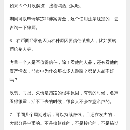
如果 6 个月没解冻，接着喝西北风吧。
期间可以申请解冻非涉案资金，这个使用法条规定的，去
咨询一下律师。
6、在币圈经常会因为种种原因要信任某些人，比如要转
币给别人等。
考量一个人是否值得信任，除了看他的人品，还有看他的
资产情况，熊市中为什么那么多人跑路？都是人品不好
吗？
没钱、亏损、欠债是跑路的根本原因，有钱的时候，名声
看得很重，活不下去的时候，很多人不会在意名声的。
7、币圈几个周期过后，可以持续赚钱，且还在发声的，
大部分是屯币的。不是搞短线的，不是梭哈的，不是搞期