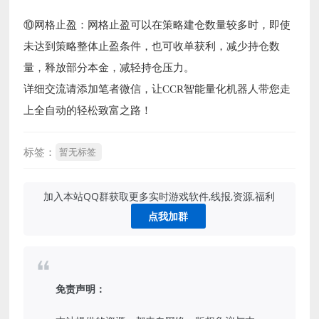
⑩网格止盈：网格止盈可以在策略建仓数量较多时，即使
未达到策略整体止盈条件，也可收单获利，减少持仓数
量，释放部分本金，减轻持仓压力。
详细交流请添加笔者微信，让CCR智能量化机器人带您走
上全自动的轻松致富之路！
标签：
暂无标签
加入本站QQ群获取更多实时游戏软件,线报,资源,福利
点我加群
免责声明：