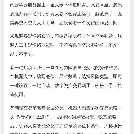
讯云等云服务器上，全天候不停歇盯盘。只要阿里、腾讯
的服务器不拉闸，机器人就不会停止运行，解放双手，无
需再费时费力人工盯盘，还投资者一个良好的作息时间。
④规避客观情绪影响，策略严格执行：信号严格判断，规
避人工主观情绪的影响，不符合条件坚决不补单，不交
易，不平仓。
⑤一键启动：我们一直在努力降低量化交易的操作难度。
在机器人中，填写仓位、品种数量，选择风险类型，即可
一键设置，一键启动。数字资产交易新手，轻松上手，快
速使用。
⑥制定交易策略与仓位分配：机器人内置多种交易策略，
从“保守-”到“激进+”，满足不同的风险类型。设置策略
后，机器人将智能分配每次进单的仓位和条件，严格执行