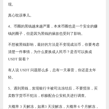
现。
真心耽误事儿。
4、币圈的黑钱越来越严重，本来币圈也是一个安全的赚
钱的圈子，但是因为黑钱的缘故也受到了影响。
不想被黑钱影响，最好的方法是不变现成法币，你要考虑
清楚一件事情，为什么要换成人民币？是否可以换成
USDT 留着？
有人说 USDT 问题那么多，总有一天暴雷，你还是太年
轻。
5、遇到黑钱，发现银行卡被司法冻结后，不要慌张，买
卖数字货币不犯法，积极配合公安机关进行调查。
大概率 3 天解冻，如果3 天没解冻，大概率 6 个月解冻，