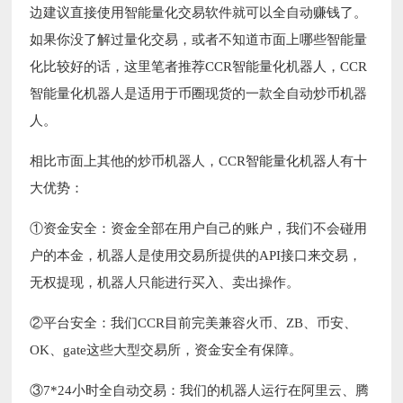
边建议直接使用智能量化交易软件就可以全自动赚钱了。
如果你没了解过量化交易，或者不知道市面上哪些智能量
化比较好的话，这里笔者推荐CCR智能量化机器人，CCR
智能量化机器人是适用于币圈现货的一款全自动炒币机器
人。
相比市面上其他的炒币机器人，CCR智能量化机器人有十
大优势：
①资金安全：资金全部在用户自己的账户，我们不会碰用
户的本金，机器人是使用交易所提供的API接口来交易，
无权提现，机器人只能进行买入、卖出操作。
②平台安全：我们CCR目前完美兼容火币、ZB、币安、
OK、gate这些大型交易所，资金安全有保障。
③7*24小时全自动交易：我们的机器人运行在阿里云、腾