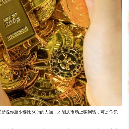
是说你至少要比50%的人强，才能从市场上赚到钱，可是你凭