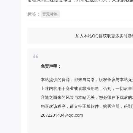
标签：
暂无标签
加入本站QQ群获取更多实时游戏
免责声明：
本站提供的资源，都来自网络，版权争议与本站无
上述内容用于商业或者非法用途，否则，一切后果
容随之而来的风险与本站无关，您必须在下载后的
您喜欢该程序，请支持正版软件，购买注册，得到更
2072201434@qq.com