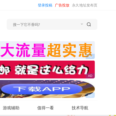
登录投稿
广告投放
永久地址发布页
游戏辅助
值得一看
技术导航