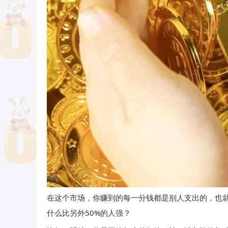
在这个市场，你赚到的每一分钱都是别人支出的，也就
什么比另外50%的人强？