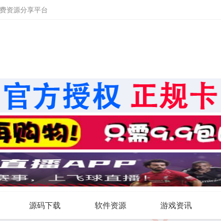
免费资源分享平台
源码下载
软件资源
游戏资讯