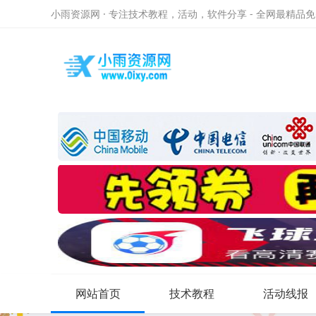
小雨资源网 · 专注技术教程，活动，软件分享 - 全网最精品
网站首页
技术教程
活动线报