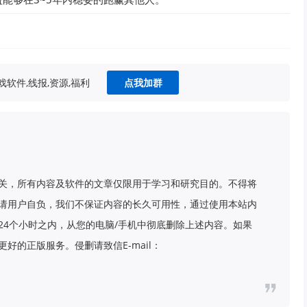
软件,线报,资源,福利
点我加群
关，所有内容及软件的文章仅限用于学习和研究目的。不得将
请用户自负，我们不保证内容的长久可用性，通过使用本站内
24个小时之内，从您的电脑/手机中彻底删除上述内容。如果
好的正版服务。侵删请致信E-mail：