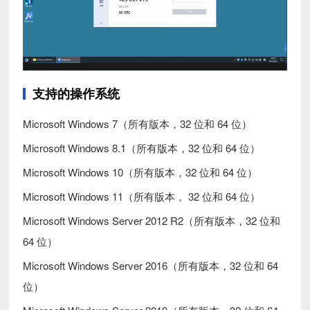
支持的操作系统
Microsoft Windows 7（所有版本，32 位和 64 位）
Microsoft Windows 8.1（所有版本，32 位和 64 位）
Microsoft Windows 10（所有版本，32 位和 64 位）
Microsoft Windows 11（所有版本， 32 位和 64 位）
Microsoft Windows Server 2012 R2（所有版本，32 位和
64 位）
Microsoft Windows Server 2016（所有版本，32 位和 64
位）