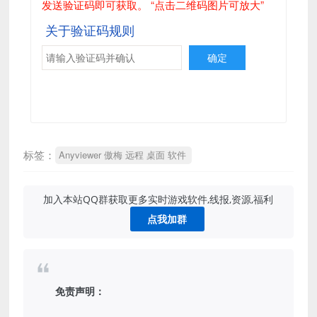
发送验证码即可获取。 “点击二维码图片可放大”
关于验证码规则
标签：
Anyviewer 傲梅 远程 桌面 软件
加入本站QQ群获取更多实时游戏软件,线报,资源,福利
点我加群
免责声明：