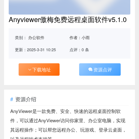
Anyviewer傲梅免费远程桌面软件v5.1.0
类别：
办公软件
作者：小雨
更新：2025-3-31 10:25
点评：0 条
下载地址
资源点评
资源介绍
AnyViewer是一款免费、安全、快速的远程桌面控制软
件，可以通过AnyViewer访问你家里、办公室电脑，实现
其远程操作；可以帮您远程办公、玩游戏、登录云桌面，
以及远程技术支持等。