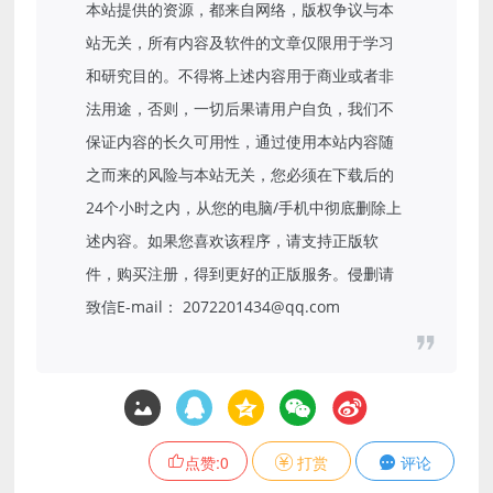
本站提供的资源，都来自网络，版权争议与本
站无关，所有内容及软件的文章仅限用于学习
和研究目的。不得将上述内容用于商业或者非
法用途，否则，一切后果请用户自负，我们不
保证内容的长久可用性，通过使用本站内容随
之而来的风险与本站无关，您必须在下载后的
24个小时之内，从您的电脑/手机中彻底删除上
述内容。如果您喜欢该程序，请支持正版软
件，购买注册，得到更好的正版服务。侵删请
致信E-mail： 2072201434@qq.com
点赞:
0
打赏
评论