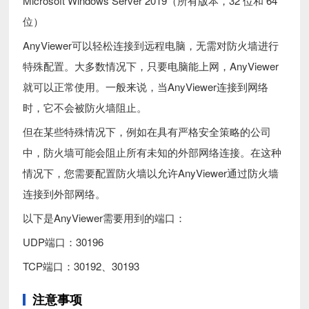
Microsoft Windows Server 2019（所有版本，32 位和 64
位）
AnyViewer可以轻松连接到远程电脑，无需对防火墙进行
特殊配置。大多数情况下，只要电脑能上网，AnyViewer
就可以正常使用。一般来说，当AnyViewer连接到网络
时，它不会被防火墙阻止。
但在某些特殊情况下，例如在具有严格安全策略的公司
中，防火墙可能会阻止所有未知的外部网络连接。在这种
情况下，您需要配置防火墙以允许AnyViewer通过防火墙
连接到外部网络。
以下是AnyViewer需要用到的端口：
UDP端口：30196
TCP端口：30192、30193
注意事项