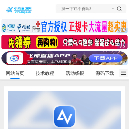
网站首页
技术教程
活动线报
源码下载