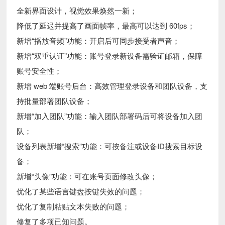
全新界面设计，视觉效果焕然一新；
降低了延迟并提高了画面帧率，最高可以达到 60fps；
新增“播放音频”功能：开启后可同步接受者声音；
新增“双重认证”功能：账号登录新设备需验证邮箱，保障
账号安全性；
新增 web 端账号后台：高效管理登录设备和团队设备，支
持批量部署团队设备；
新增“加入团队”功能：输入团队部署码后可将设备加入团
队；
设备列表新增“搜索”功能：可按备注或设备ID搜索目标设
备；
新增“头像”功能：可在账号页面修改头像；
优化了某些语言键盘按键失效的问题；
优化了复制粘贴文本失败的问题；
修复了多项已知问题。