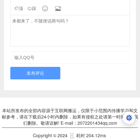


顶
踩
发布评论
本站所发布的全部内容源于互联网搬运，仅限于小范围内传播学习和文
献参考，请在下载后24小时内删除，如果有侵权之处请第一时间联系我
们删除。敬请谅解! E-mail：2072201434qq.com
Copyright © 2024
耗时 204.12ms