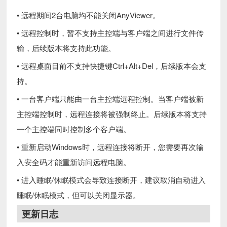
• 远程期间2台电脑均不能关闭AnyViewer。
• 远程控制时，暂不支持主控端与客户端之间进行文件传
输，后续版本将支持此功能。
• 远程桌面目前不支持快捷键Ctrl+Alt+Del，后续版本会支
持。
• 一台客户端只能由一台主控端远程控制。当客户端被新
主控端控制时，远程连接将被强制终止。后续版本将支持
一个主控端同时控制多个客户端。
• 重新启动Windows时，远程连接将断开，您需要再次输
入安全码才能重新访问远程电脑。
• 进入睡眠/休眠模式会导致连接断开，建议取消自动进入
睡眠/休眠模式，但可以关闭显示器。
更新日志