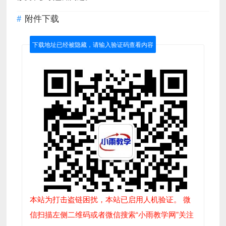
附件下载
下载地址已经被隐藏，请输入验证码查看内容
本站为打击盗链困扰，本站已启用人机验证。 微
信扫描左侧二维码或者微信搜索“小雨教学网”关注