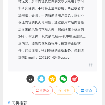
站无关，所有内容及软件的文章仅限用于学习
和研究目的。不得将上述内容用于商业或者非
法用途，否则，一切后果请用户自负，我们不
保证内容的长久可用性，通过使用本站内容随
之而来的风险与本站无关，您必须在下载后的
24个小时之内，从您的电脑/手机中彻底删除上
述内容。如果您喜欢该程序，请支持正版软
件，购买注册，得到更好的正版服务。侵删请
致信E-mail： 2072201434@qq.com
点赞:
0
打赏
评论
同类推荐