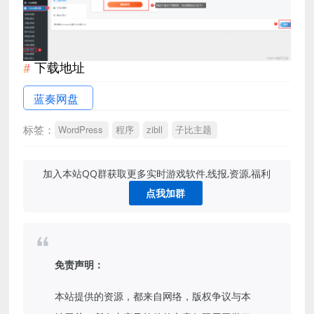
下载地址
蓝奏网盘
标签：
WordPress
程序
zibll
子比主题
加入本站QQ群获取更多实时游戏软件,线报,资源,福利
点我加群
免责声明：
本站提供的资源，都来自网络，版权争议与本