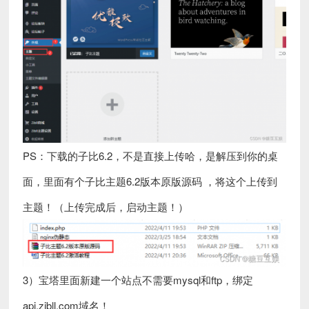
PS：下载的子比6.2，不是直接上传哈，是解压到你的桌
面，里面有个子比主题6.2版本原版源码 ，将这个上传到
主题！（上传完成后，启动主题！）
3）宝塔里面新建一个站点不需要mysql和ftp，绑定
api.zibll.com域名！