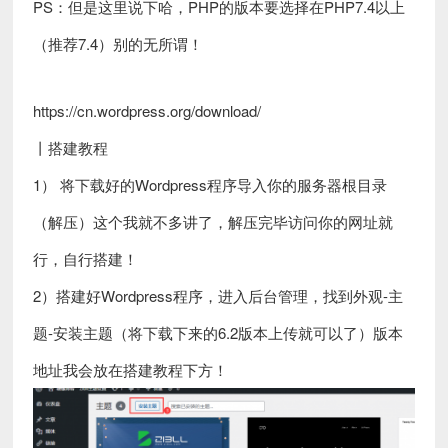
PS：但是这里说下哈，PHP的版本要选择在PHP7.4以上
（推荐7.4）别的无所谓！
https://cn.wordpress.org/download/
丨搭建教程
1） 将下载好的Wordpress程序导入你的服务器根目录
（解压）这个我就不多讲了，解压完毕访问你的网址就
行，自行搭建！
2）搭建好Wordpress程序，进入后台管理，找到外观-主
题-安装主题（将下载下来的6.2版本上传就可以了）版本
地址我会放在搭建教程下方！