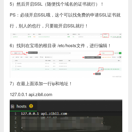
5）然后开启SSL（随便找个域名的证书就行）！
PS：必须开启SSL哦，这个可以找免费的申请SSL证书就
行，别人的也行，只要能开启SSL就行！
6）找到在宝塔的根目录 /etc/hosts文件，进行编辑！
7）在最上面添加一行ip和地址！
127.0.0.1 api.zibll.com