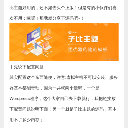
比主题好用的，还不如去买个正版！但是有的小伙伴们喜
欢不用：嘛呢！那我就分享下源码吧~！
丨先说下配置问题
其实配置这个东西随便，注意:虚拟主机不可以安装、服务
器基本都能带动，因为一共就两个源码，一个是
Wordpress程序，这个大家自己去下载就行，我把链接放
下配置问题说明下面！另一个就是子比主题的源码，基本
用不了多少内存；