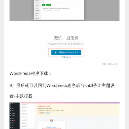
WordPress程序下载：
9）最后就可以回到Wordpress程序后台-zibll子比主题设
置-主题授权