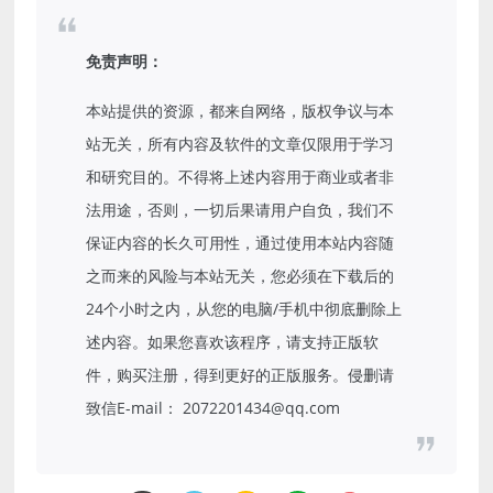
免责声明：
本站提供的资源，都来自网络，版权争议与本
站无关，所有内容及软件的文章仅限用于学习
和研究目的。不得将上述内容用于商业或者非
法用途，否则，一切后果请用户自负，我们不
保证内容的长久可用性，通过使用本站内容随
之而来的风险与本站无关，您必须在下载后的
24个小时之内，从您的电脑/手机中彻底删除上
述内容。如果您喜欢该程序，请支持正版软
件，购买注册，得到更好的正版服务。侵删请
致信E-mail： 2072201434@qq.com