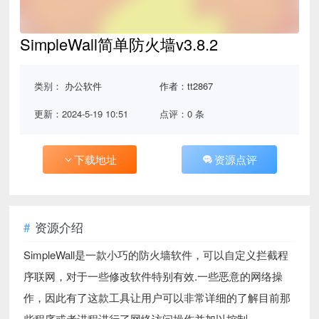
SimpleWall简单防火墙v3.8.2
类别：
办公软件
作者：tt2867
更新：2024-5-19 10:51
点评：0 条
下载地址
资源点评
资源介绍
SimpleWall是一款小巧的防火墙软件，可以自定义拦截程
序联网，对于一些修改软件特别有效.一些恶意的网络操
作，因此有了这款工具让用户可以非常详细的了解目前那
些程序或者进程进行了网络访问操作并加以控制。