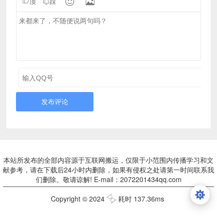


顶
踩
发布评论
本站所发布的全部内容源于互联网搬运，仅限于小范围内传播学习和文
献参考，请在下载后24小时内删除，如果有侵权之处请第一时间联系我
们删除。敬请谅解! E-mail：2072201434qq.com
Copyright © 2024
耗时 137.36ms