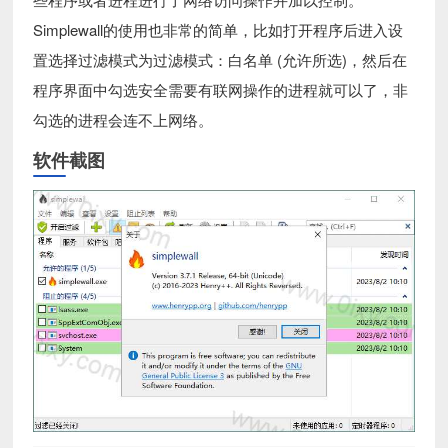
Simplewall的使用也非常的简单，比如打开程序后进入设
置选择过滤模式为过滤模式：白名单 (允许所选)，然后在
程序界面中勾选安全需要有联网操作的进程就可以了，非
勾选的进程会连不上网络。
软件截图