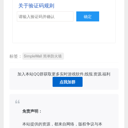
关于验证码规则
标签：
SimpleWall 简单防火墙
加入本站QQ群获取更多实时游戏软件,线报,资源,福利
点我加群
免责声明：
本站提供的资源，都来自网络，版权争议与本