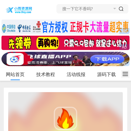
网站首页
技术教程
活动线报
源码下载