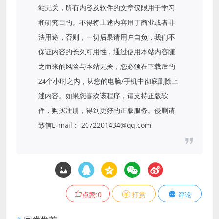
站无关，所有内容及软件的文章仅限用于学习
和研究目的。不得将上述内容用于商业或者非
法用途，否则，一切后果请用户自负，我们不
保证内容的长久可用性，通过使用本站内容随
之而来的风险与本站无关，您必须在下载后的
24个小时之内，从您的电脑/手机中彻底删除上
述内容。如果您喜欢该程序，请支持正版软
件，购买注册，得到更好的正版服务。侵删请
致信E-mail： 2072201434@qq.com
点赞:
0
打赏
评论