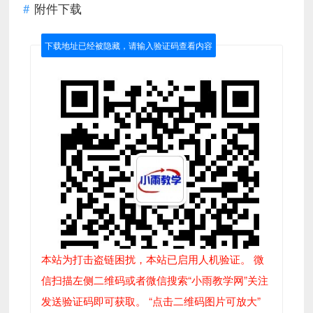
附件下载
下载地址已经被隐藏，请输入验证码查看内容
本站为打击盗链困扰，本站已启用人机验证。 微
信扫描左侧二维码或者微信搜索“小雨教学网”关注
发送验证码即可获取。 “点击二维码图片可放大”