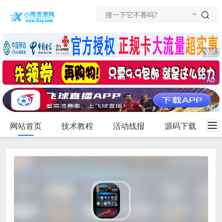
网站首页
技术教程
活动线报
源码下载