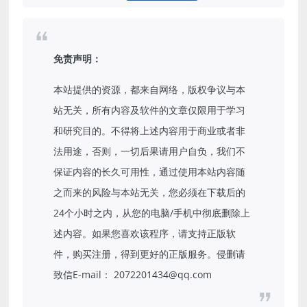
免责声明：
本站提供的资源，都来自网络，版权争议与本
站无关，所有内容及软件的文章仅限用于学习
和研究目的。不得将上述内容用于商业或者非
法用途，否则，一切后果请用户自负，我们不
保证内容的长久可用性，通过使用本站内容随
之而来的风险与本站无关，您必须在下载后的
24个小时之内，从您的电脑/手机中彻底删除上
述内容。如果您喜欢该程序，请支持正版软
件，购买注册，得到更好的正版服务。侵删请
致信E-mail： 2072201434@qq.com